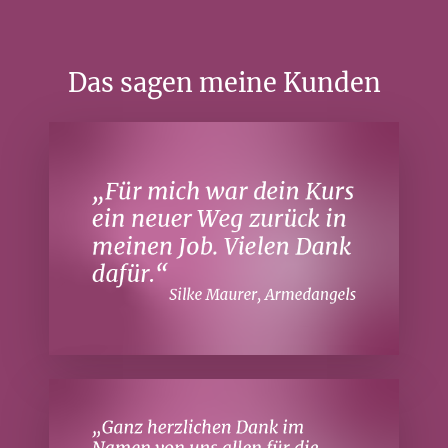
Das sagen meine Kunden