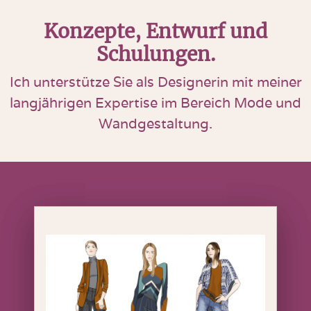
Konzepte, Entwurf und
Schulungen.
Ich unterstütze Sie als Designerin mit meiner
langjährigen Expertise im Bereich Mode und
Wandgestaltung.