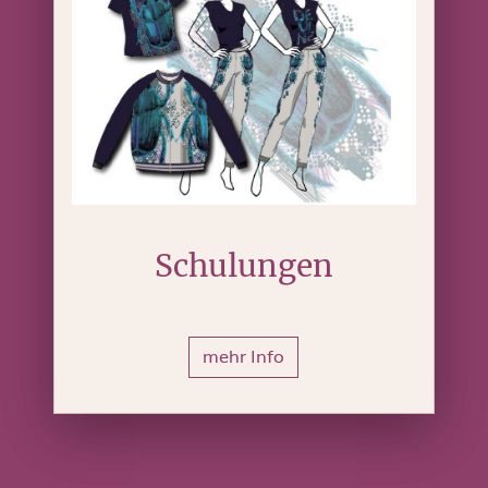
Schulungen
mehr Info