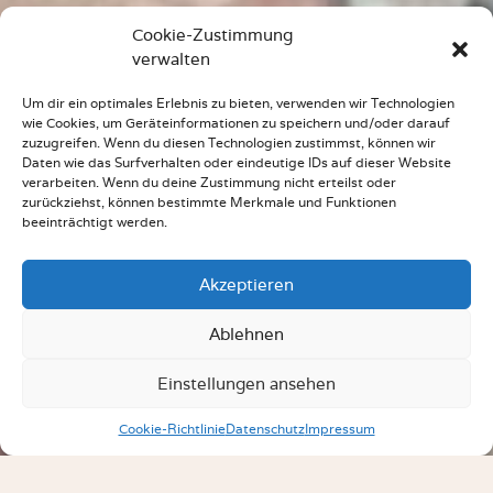
Cookie-Zustimmung
verwalten
Um dir ein optimales Erlebnis zu bieten, verwenden wir Technologien
wie Cookies, um Geräteinformationen zu speichern und/oder darauf
zuzugreifen. Wenn du diesen Technologien zustimmst, können wir
Daten wie das Surfverhalten oder eindeutige IDs auf dieser Website
verarbeiten. Wenn du deine Zustimmung nicht erteilst oder
zurückziehst, können bestimmte Merkmale und Funktionen
beeinträchtigt werden.
Akzeptieren
Ablehnen
Einstellungen ansehen
Cookie-Richtlinie
Datenschutz
Impressum