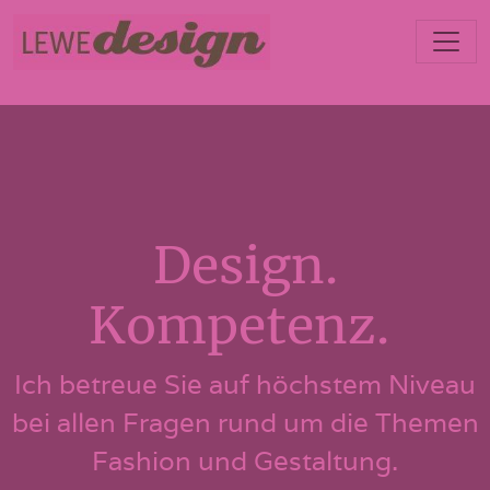
Design.
Kompetenz.
Ich betreue Sie auf höchstem Niveau
bei allen Fragen rund um die Themen
Fashion und Gestaltung.